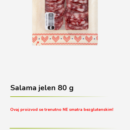
Salama jelen 80 g
Ovaj proizvod se trenutno NE smatra bezglutenskim!