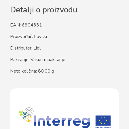
Detalji o proizvodu
EAN: 6904331
Proizvođač: Lovski
Distributer: Lidl
Pakiranje: Vakuum pakiranje
Neto količina: 80.00 g