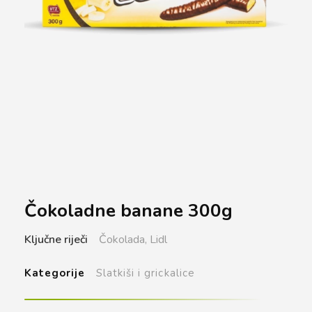
Čokoladne banane 300g
Ključne riječi
Čokolada,
Lidl
Kategorije
Slatkiši i grickalice