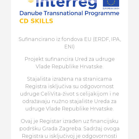
Sufinancirano iz fondova EU (ERDF, IPA,
ENI)
Projekt sufinancira Ured za udruge
Vlade Republike Hrvatske.
Stajališta izražena na stranicama
Registra isključiva su odgovornost
udruge CeliVita-život s celijakijom i ne
odražavaju nužno stajalište Ureda za
udruge Vlade Republike Hrvatske.
Ovaj je Registar izrađen uz financijsku
podršku Grada Zagreba. Sadržaj ovoga
Registra u isključivoj je odgovornosti