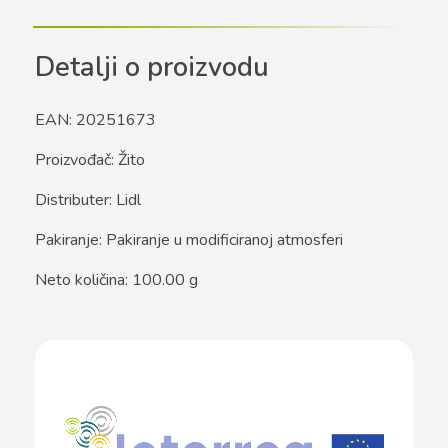
Detalji o proizvodu
EAN: 20251673
Proizvođač: Žito
Distributer: Lidl
Pakiranje: Pakiranje u modificiranoj atmosferi
Neto količina: 100.00 g