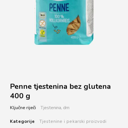
Penne tjestenina bez glutena
400 g
Ključne riječi
Tjestenina,
dm
Kategorije
Tjestenine i pekarski proizvodi